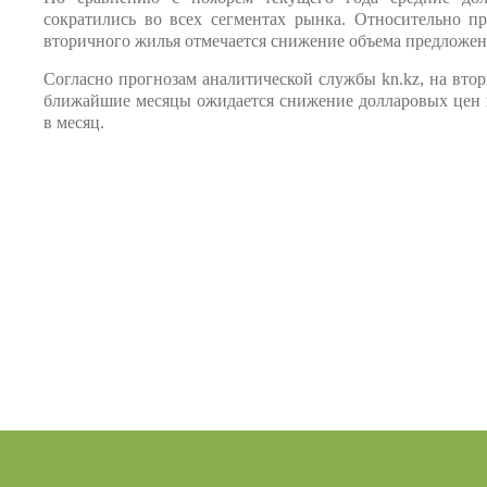
сократились во всех сегментах рынка. Относительно п
вторичного жилья отмечается снижение объема предложен
Согласно прогнозам аналитической службы kn.kz, на вто
ближайшие месяцы ожидается снижение долларовых цен 
в месяц.