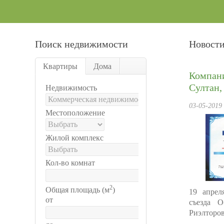
Поиск недвижимости
Новост
Квартиры
Дома
Компан
Султан,
Недвижимость
03-05-2019
Местоположение
Жилой комплекс
Кол-во комнат
2
Общая площадь (м
)
19 апрел
от
съезда О
Риэлторов