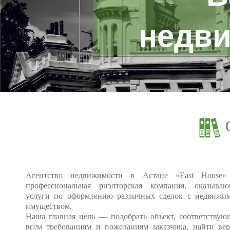
недви
Агентство недвижимости в Астане «East House
профессиональная риэлторская компания, оказываю
услуги по оформлению различных сделок с недвижи
имуществом.
Наша главная цель — подобрать объект, соответству
всем требованиям и пожеланиям заказчика, найти ве