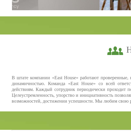
Н
В штате компании «East House» работают проверенные,
динамичностью. Команда «East House» со всей отве
действиям. Каждый сотрудник периодически проходит 
Целеустремленность, упорство и инициативность позволя
возможностей, достижении успешности. Мы любим свою р