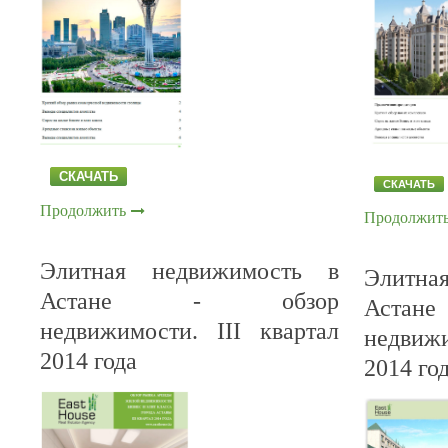
СКАЧАТЬ
СКАЧАТЬ
Продолжить
Продолжит
Элитная недвижимость в
Элитна
Астане - обзор
Аст
недвижимости. III квартал
недвиж
2014 года
2014 год