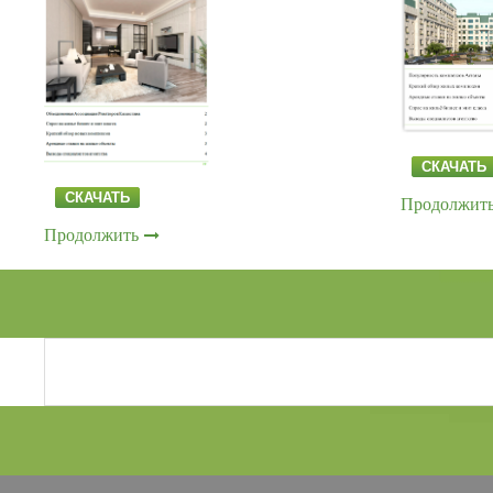
СКАЧАТЬ
СКАЧАТЬ
Продолжит
Продолжить