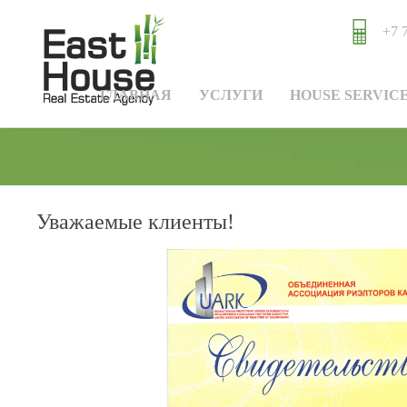
+7 
ГЛАВНАЯ
УСЛУГИ
HOUSE SERVIC
Уважаемые клиенты!