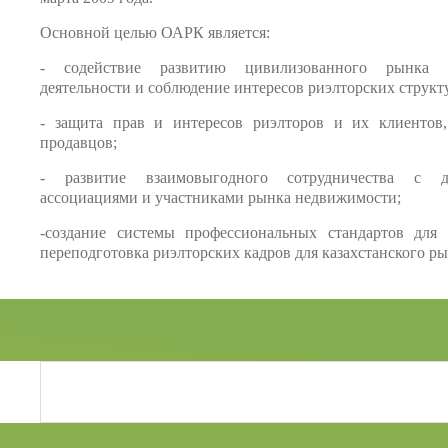
Основной целью ОАРК является:
- содействие развитию цивилизованного рынка н
деятельности и соблюдение интересов риэлторских структ
- защита прав и интересов риэлторов и их клиентов,
продавцов;
- развитие взаимовыгодного сотрудничества с д
ассоциациями и участниками рынка недвижимости;
-создание системы профессиональных стандартов для 
переподготовка риэлторских кадров для казахстанского 