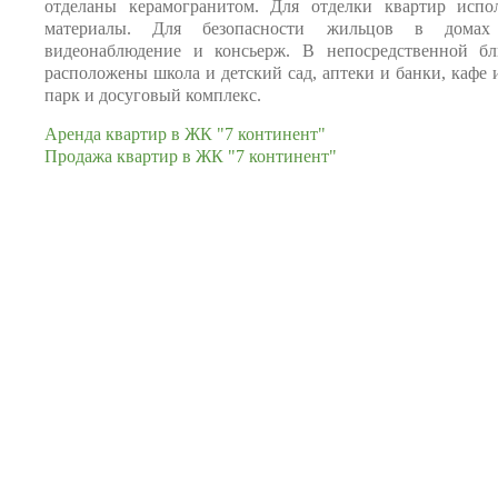
отделаны керамогранитом. Для отделки квартир испо
материалы. Для безопасности жильцов в домах
видеонаблюдение и консьерж. В непосредственной бл
расположены школа и детский сад, аптеки и банки, кафе 
парк и досуговый комплекс.
Аренда квартир в ЖК "7 континент"
Продажа квартир в ЖК "7 континент"