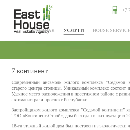
+7 
ГЛАВНАЯ
УСЛУГИ
HOUSE SERVIC
7 континент
Современный ансамбль жилого комплекса "Седьмой 
старого центра столицы. Уникальный комплекс состоит и
Удачное место расположения в престижном районе с разв
автомагистрали проспект Республики.
Застройщиком жилого комплекса "Седьмой континент" яв
ТОО «Континент-Строй», дом был сдан в эксплуатацию 20
18-ти этажный жилой дом был построен из экологически ч